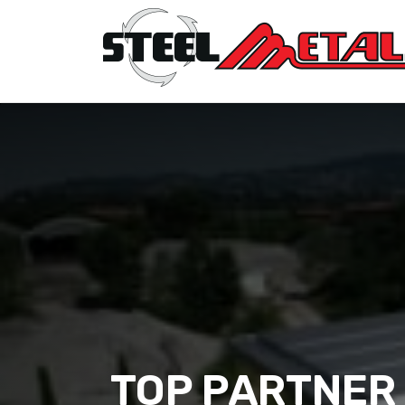
TOP PARTNER