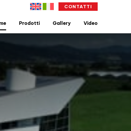
CONTATTI
me
Prodotti
Gallery
Video