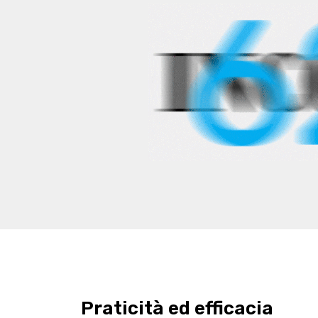
Praticità ed efficacia